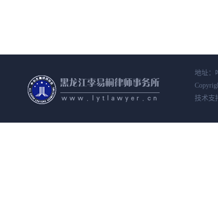
地址：哈
Copyrig
技术支