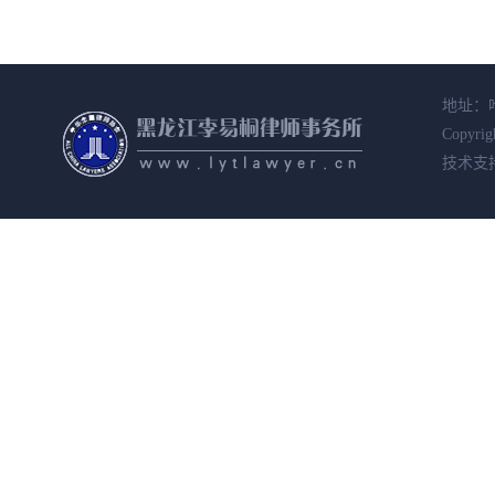
地址：哈
Copyrig
技术支