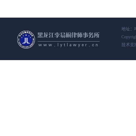
地址：哈
Copyrig
技术支