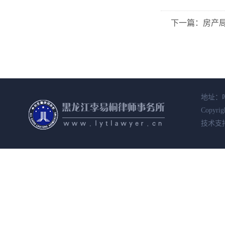
下一篇：房产
地址：哈
Copyrig
技术支